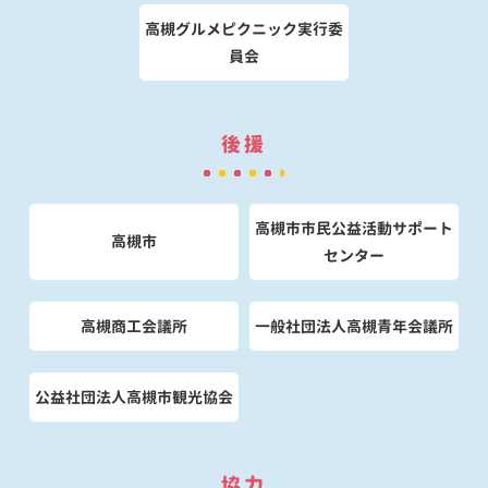
高槻グルメピクニック実行委
員会
後援
高槻市市民公益活動サポート
高槻市
センター
高槻商工会議所
一般社団法人高槻青年会議所
公益社団法人高槻市観光協会
協力