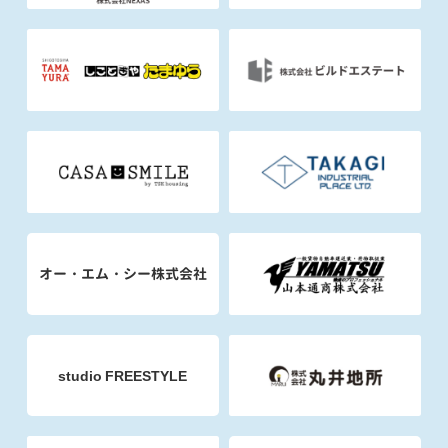
オー・エム・シー株式会社
studio FREESTYLE