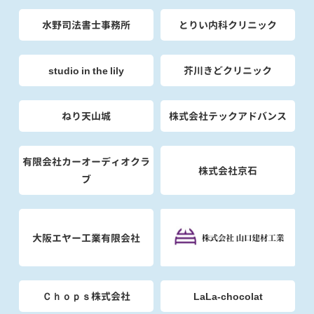
水野司法書士事務所
とりい内科クリニック
studio in the lily
芥川きどクリニック
ねり天山城
株式会社テックアドバンス
有限会社カーオーディオクラ
株式会社京石
ブ
大阪エヤー工業有限会社
Ｃｈｏｐｓ株式会社
LaLa-chocolat