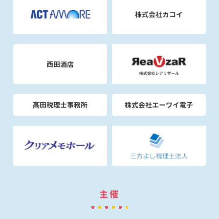
株式会社カコイ
西田酒店
髙田税理士事務所
株式会社エーワイ電子
主催