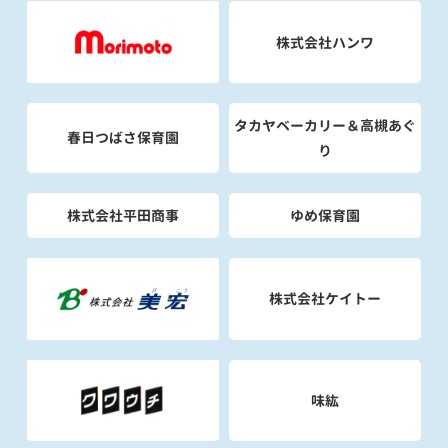
株式会社ハンワ
タカヤベーカリー＆高槻あぐ
春日つばさ保育園
り
株式会社平田商事
ゆめ保育園
株式会社ケイトー
味紘