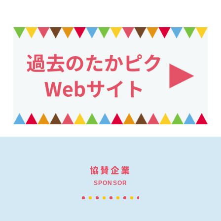
協賛企業
SPONSOR